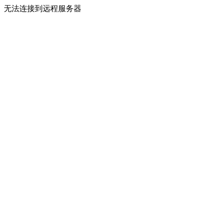
无法连接到远程服务器