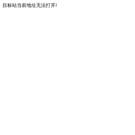
目标站当前地址无法打开!