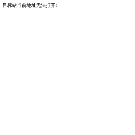
目标站当前地址无法打开!