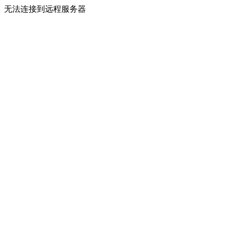
无法连接到远程服务器